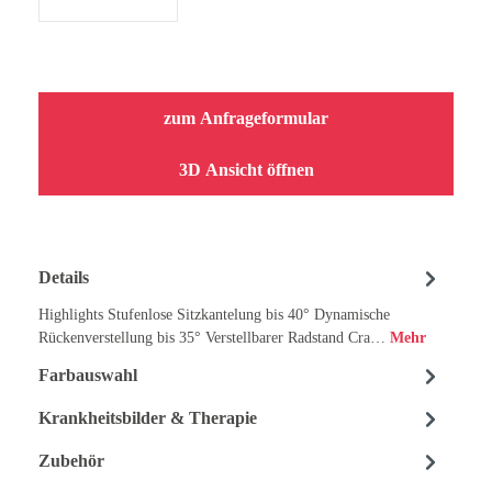
zum Anfrageformular
3D Ansicht öffnen
Details
Highlights Stufenlose Sitzkantelung bis 40° Dynamische
Rückenverstellung bis 35° Verstellbarer Radstand Cra…
Mehr
Farbauswahl
Krankheitsbilder & Therapie
Zubehör