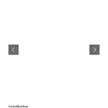
Gestellfarben