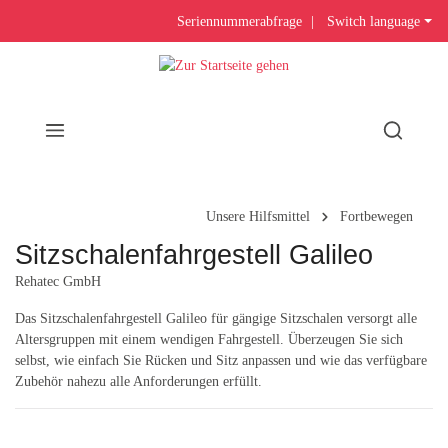
Seriennummerabfrage
|
Switch language
Unsere Hilfsmittel
Fortbewegen
Sitzschalenfahrgestell Galileo
Rehatec GmbH
Das Sitzschalenfahrgestell Galileo für gängige Sitzschalen versorgt alle
Altersgruppen mit einem wendigen Fahrgestell. Überzeugen Sie sich
selbst, wie einfach Sie Rücken und Sitz anpassen und wie das verfügbare
Zubehör nahezu alle Anforderungen erfüllt.