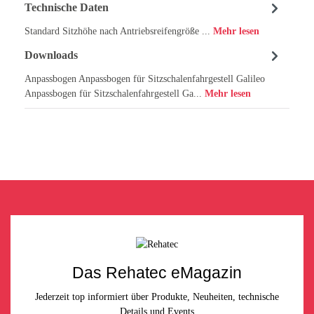
Technische Daten
Standard Sitzhöhe nach Antriebsreifengröße ...
Mehr lesen
Downloads
Anpassbogen Anpassbogen für Sitzschalenfahrgestell Galileo
Anpassbogen für Sitzschalenfahrgestell Ga...
Mehr lesen
Das Rehatec eMagazin
Jederzeit top informiert über Produkte, Neuheiten, technische
Details und Events