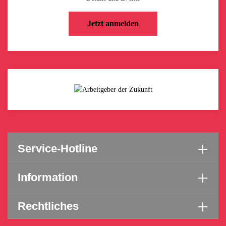
Jetzt anmelden
Service-Hotline
Information
Rechtliches