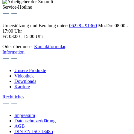
Service-Hotline
Unterstützung und Beratung unter:
06228 - 91360
Mo-Do: 08:00 -
17:00 Uhr
Fr: 08:00 - 15:00 Uhr
Oder über unser
Kontaktformular
.
Information
Unsere Produkte
Videothek
Downloads
Karriere
Rechtliches
Impressum
Datenschutzerklärung
AGB
DIN EN ISO 13485