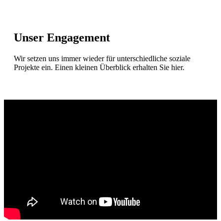
Unser Engagement
Wir setzen uns immer wieder für unterschiedliche soziale
Projekte ein. Einen kleinen Überblick erhalten Sie hier.