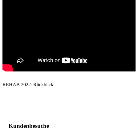
REHAB 2022: Rückblick
Kundenbesuche