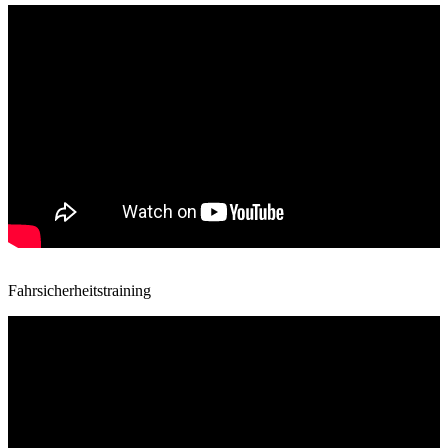
Fahrsicherheitstraining