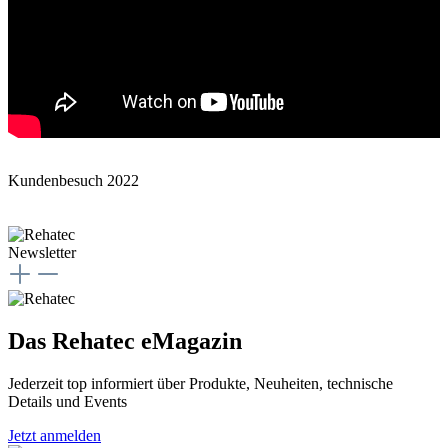
Kundenbesuch 2022
Newsletter
Das Rehatec eMagazin
Jederzeit top informiert über Produkte, Neuheiten, technische
Details und Events
Jetzt anmelden