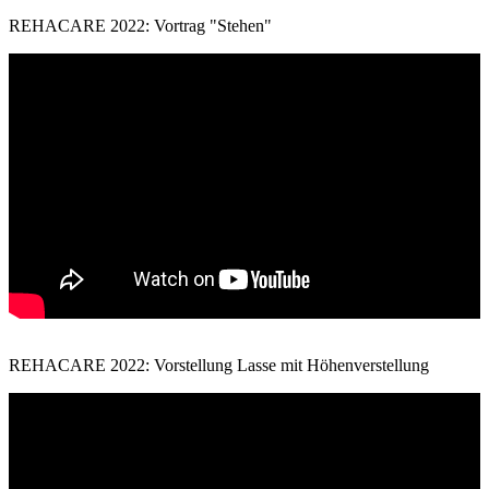
REHACARE 2022: Vortrag "Stehen"
REHACARE 2022: Vorstellung Lasse mit Höhenverstellung