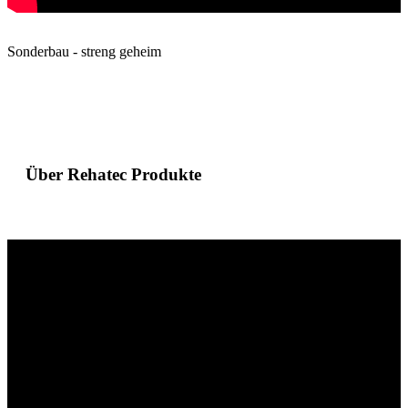
Sonderbau - streng geheim
Über Rehatec Produkte