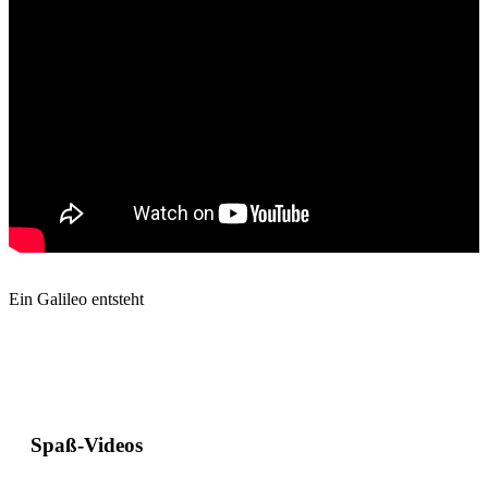
Ein Galileo entsteht
Spaß-Videos