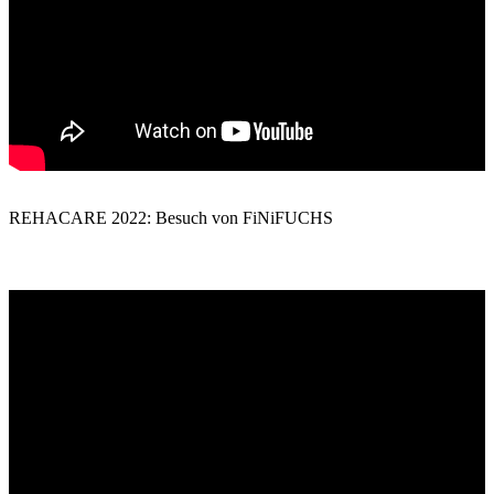
REHACARE 2022: Besuch von FiNiFUCHS