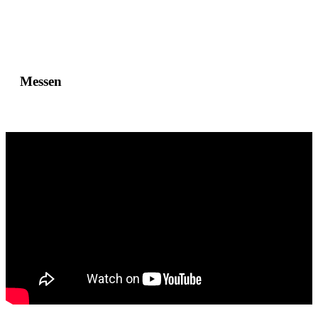
Messen