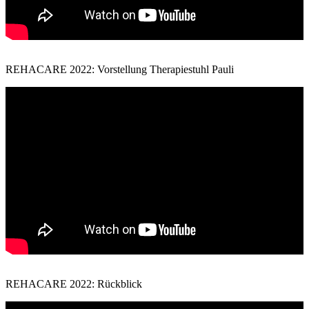
REHACARE 2022: Vorstellung Therapiestuhl Pauli
REHACARE 2022: Rückblick