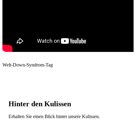
Welt-Down-Syndrom-Tag
Hinter den Kulissen
Erhalten Sie einen Blick hinter unsere Kulissen.