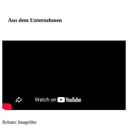
Aus dem Unternehmen
Rehatec Imagefilm