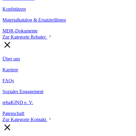
Kopfstützen
Materialkatalog & Ersatzteillisten
MDR-Dokumente
Zur Kategorie Rehatec
Über uns
Karriere
FAQs
Soziales Engagement
rehaKIND e. V.
Patenschaft
Zur Kategorie Kontakt