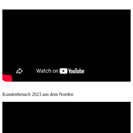
Kundenbesuch 2023 aus dem Norden