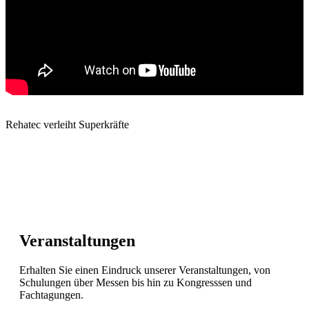
Rehatec verleiht Superkräfte
Veranstaltungen
Erhalten Sie einen Eindruck unserer Veranstaltungen, von
Schulungen über Messen bis hin zu Kongresssen und
Fachtagungen.