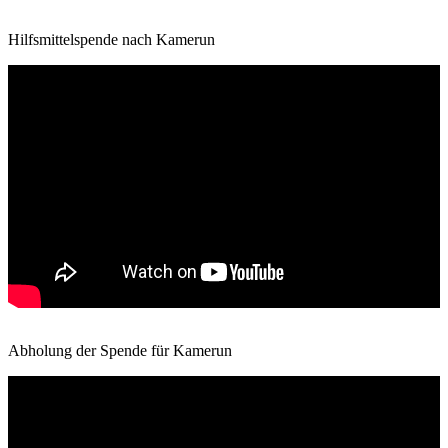
Hilfsmittelspende nach Kamerun
Abholung der Spende für Kamerun