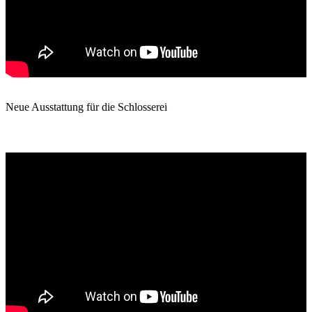
Neue Ausstattung für die Schlosserei