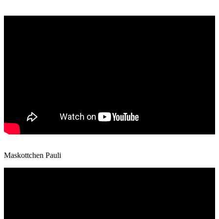
Maskottchen Pauli