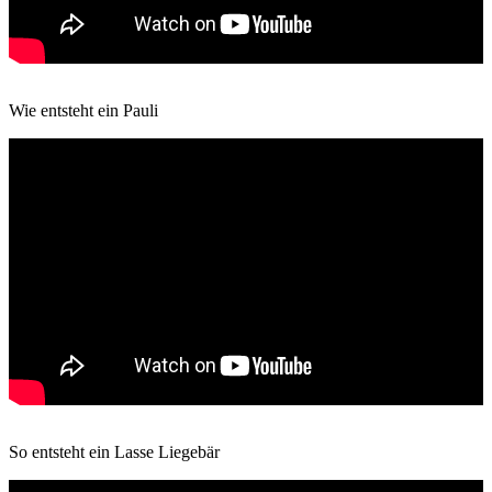
Wie entsteht ein Pauli
So entsteht ein Lasse Liegebär