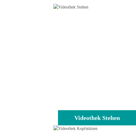
Videothek Stehen