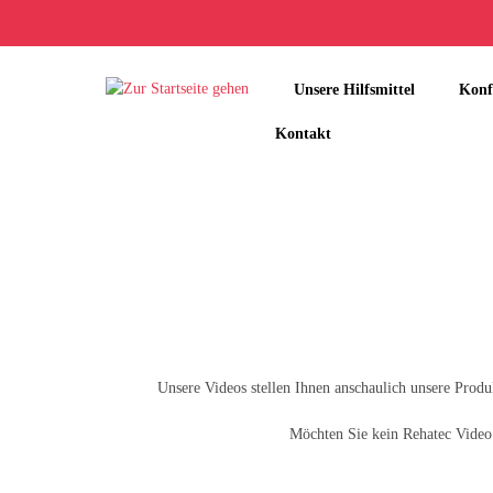
Unsere Hilfsmittel
Konf
Kontakt
Unsere Videos stellen Ihnen anschaulich unsere Produk
Möchten Sie kein Rehatec Video