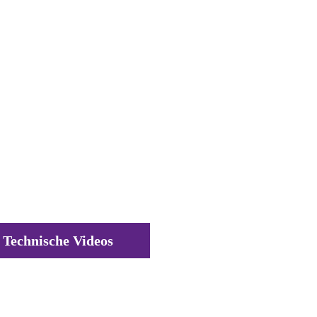
Technische Videos