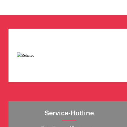
Service-Hotline