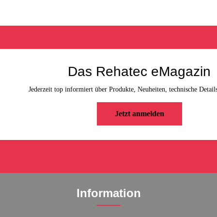
Das Rehatec eMagazin
Jederzeit top informiert über Produkte, Neuheiten, technische Detail
Jetzt anmelden
Information