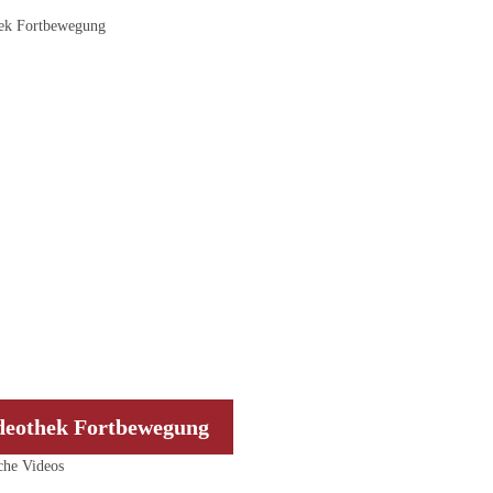
deothek Fortbewegung