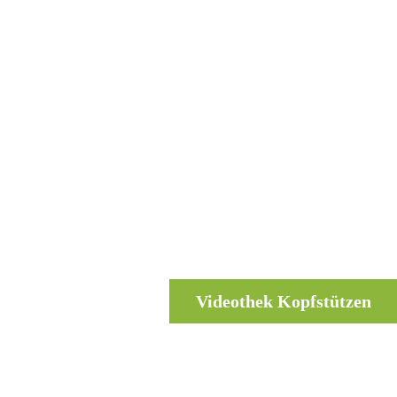
Videothek Kopfstützen