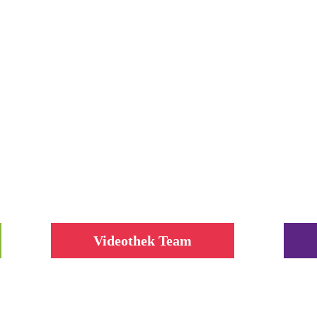
Videothek Team