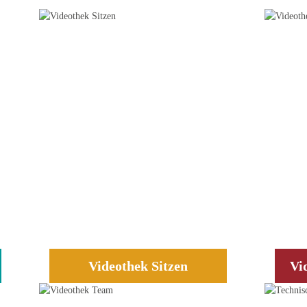
Videothek Sitzen
Vi