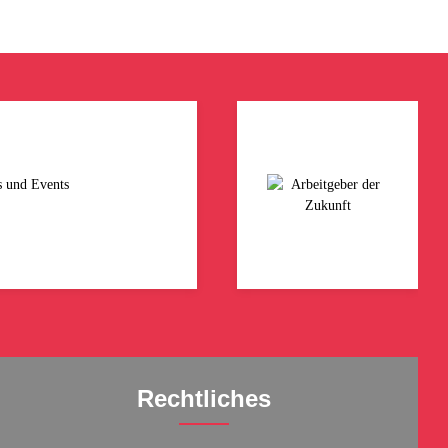
s und Events
Rechtliches