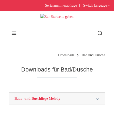
Seriennummerabfrage
|
Switch language
Downloads
Bad und Dusche
Downloads für Bad/Dusche
Bade- und Duschliege Melody