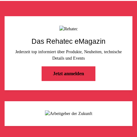
Das Rehatec eMagazin
Jederzeit top informiert über Produkte, Neuheiten, technische
Details und Events
Jetzt anmelden