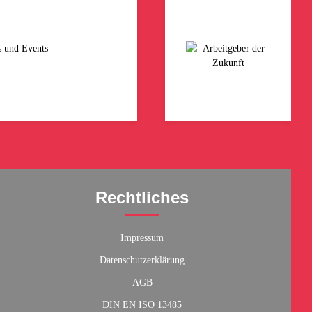
s und Events
Rechtliches
Impressum
Datenschutzerklärung
AGB
DIN EN ISO 13485