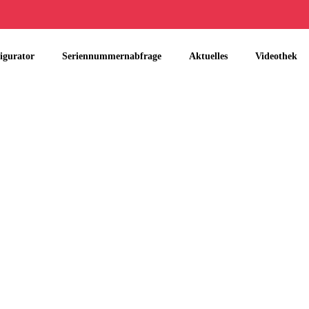
igurator
Seriennummernabfrage
Aktuelles
Videothek