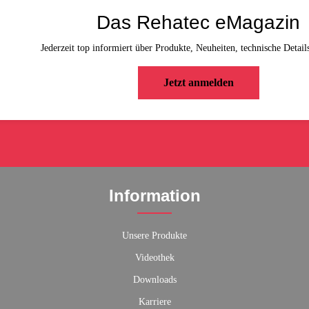
Das Rehatec eMagazin
Jederzeit top informiert über Produkte, Neuheiten, technische Detail
Jetzt anmelden
Information
Unsere Produkte
Videothek
Downloads
Karriere