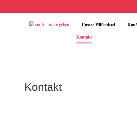
Unsere Hilfsmittel
Konf
Kontakt
Kontakt