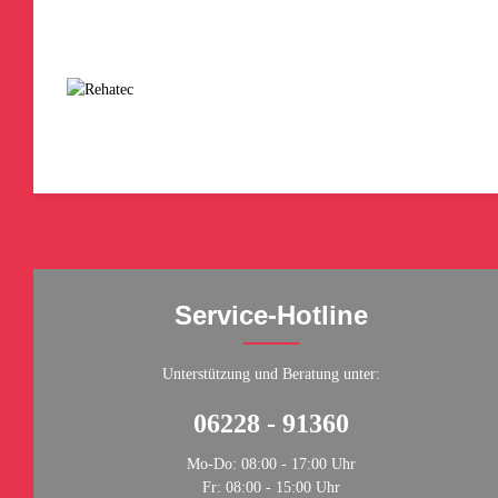
Service-Hotline
Unterstützung und Beratung unter:
06228 - 91360
Mo-Do: 08:00 - 17:00 Uhr
Fr: 08:00 - 15:00 Uhr